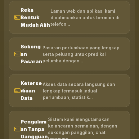
Reka
Laman web dan aplikasi kami
Bentuk
dioptimumkan untuk bermain di
telefon...
Mudah Alih
Sokong
Pasaran perlumbaan yang lengkap
an
serta peluang untuk prediksi
pelumba dengan...
Pasaran
Keterse
Akses data secara langsung dan
diaan
lengkap termasuk jadual
perlumbaan, statistik...
Data
Sistem kami mengutamakan
Pengalam
kelancaran permainan, dengan
an Tanpa
sokongan panggilan, chat
Gangguan
langsung...