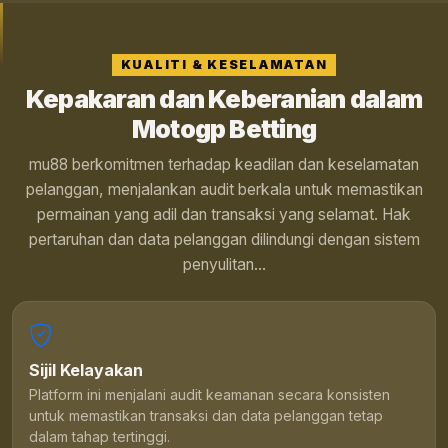
KUALITI & KESELAMATAN
Kepakaran dan Keberanian dalam
Motogp Betting
mu88 berkomitmen terhadap keadilan dan keselamatan
pelanggan, menjalankan audit berkala untuk memastikan
permainan yang adil dan transaksi yang selamat. Hak
pertaruhan dan data pelanggan dilindungi dengan sistem
penyulitan...
Sijil Kelayakan
Platform ini menjalani audit keamanan secara konsisten
untuk memastikan transaksi dan data pelanggan tetap
dalam tahap tertinggi.