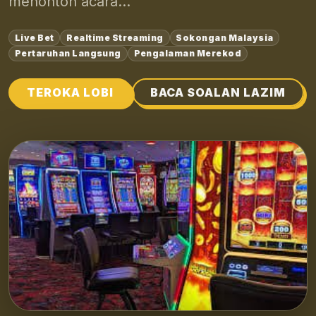
menonton acara...
Live Bet
Realtime Streaming
Sokongan Malaysia
Pertaruhan Langsung
Pengalaman Merekod
TEROKA LOBI
BACA SOALAN LAZIM