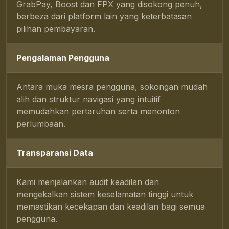
GrabPay, Boost dan FPX yang disokong penuh,
berbeza dari platform lain yang keterbatasan
pilihan pembayaran.
Pengalaman Pengguna
Antara muka mesra pengguna, sokongan mudah
alih dan struktur navigasi yang intuitif
memudahkan pertaruhan serta menonton
perlumbaan.
Transparansi Data
Kami menjalankan audit keadilan dan
mengekalkan sistem keselamatan tinggi untuk
memastikan kecekapan dan keadilan bagi semua
pengguna.