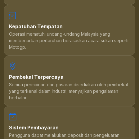
Kepatuhan Tempatan
Operasi mematuhi undang-undang Malaysia yang
membenarkan pertaruhan berasaskan acara sukan seperti
Motogp.
Pembekal Terpercaya
Semua permainan dan pasaran disediakan oleh pembekal
yang terkenal dalam industri, menyajikan pengalaman
berbaloi.
Sistem Pembayaran
Pengguna dapat melakukan deposit dan pengeluaran