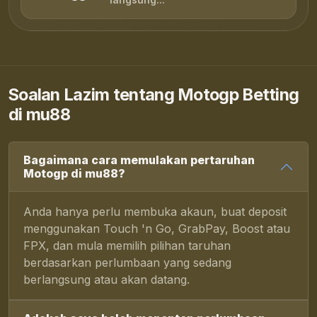
Soalan Lazim tentang Motogp Betting
di mu88
Bagaimana cara memulakan pertaruhan
Motogp di mu88?
Anda hanya perlu membuka akaun, buat deposit
menggunakan Touch 'n Go, GrabPay, Boost atau
FPX, dan mula memilih pilihan taruhan
berdasarkan perlumbaan yang sedang
berlangsung atau akan datang.