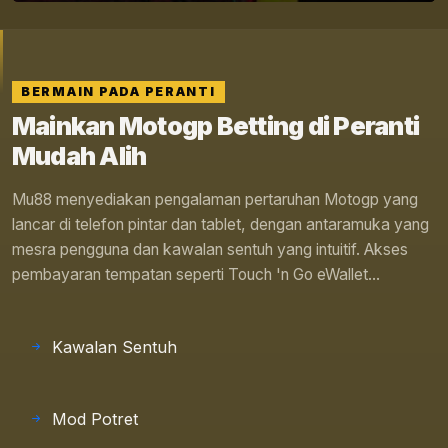
BERMAIN PADA PERANTI
Mainkan Motogp Betting di Peranti
Mudah Alih
Mu88 menyediakan pengalaman pertaruhan Motogp yang
lancar di telefon pintar dan tablet, dengan antaramuka yang
mesra pengguna dan kawalan sentuh yang intuitif. Akses
pembayaran tempatan seperti Touch 'n Go eWallet...
Kawalan Sentuh
Mod Potret