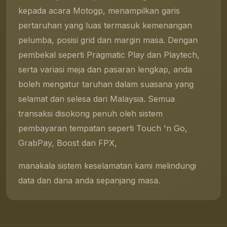
kepada acara Motogp, menampilkan garis
pertaruhan yang luas termasuk kemenangan
pelumba, posisi grid dan margin masa. Dengan
pembekal seperti Pragmatic Play dan Playtech,
serta variasi meja dan pasaran lengkap, anda
boleh mengatur taruhan dalam suasana yang
selamat dan selesa dari Malaysia. Semua
transaksi disokong penuh oleh sistem
pembayaran tempatan seperti Touch 'n Go,
GrabPay, Boost dan FPX,
manakala sistem keselamatan kami melindungi
data dan dana anda sepanjang masa.