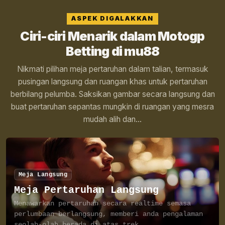
ASPEK DIGALAKKAN
Ciri-ciri Menarik dalam Motogp
Betting di mu88
Nikmati pilihan meja pertaruhan dalam talian, termasuk
pusingan langsung dan ruangan khas untuk pertaruhan
berbilang pelumba. Saksikan gambar secara langsung dan
buat pertaruhan sepantas mungkin di ruangan yang mesra
mudah alih dan...
Meja Langsung
Meja Pertaruhan Langsung
Menawarkan pertaruhan secara realtime semasa
perlumbaan berlangsung, memberi anda pengalaman
seolah-olah berada di atas trek.